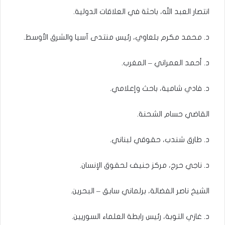
انتصار العبد الله، باحثة في العلاقات الدولية.
د. محمد مكرم بلعاوي، رئيس منتدى آسيا والشرق الأوسط.
د. أحمد العمراني – المغرب.
د. فادي شامية، باحث وإعلامي.
القاضي حسام الشحنة.
د. طارق شندب، حقوقي لبناني.
د. ناجي حرج، مركز جنيف لحقوق الإنسان.
الشيخ ناصر الفضالة، برلماني سابق – البحرين.
د. غازي التوبة، رئيس رابطة العلماء السوريين.