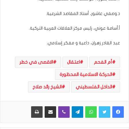
د.وصفي عاشور، أستاذ المقاصد الشرعية.
أ.أسامة عوني، رئيس مركز العلاقات العربية التركية.
عبد القادر زهران، داعية و مفكر إسلامي.
أم الفحم
اعتقال
الاقصى في خطر
الحركة الاسلامية المحظورة
الداخل الفلسطيني
الشيخ رائد صلاح
WhatsApp
Telegram
Viber
مشاركة عبر البريد
طباعة