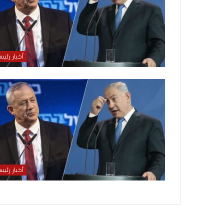
أخبار رئيس
أخبار رئيس