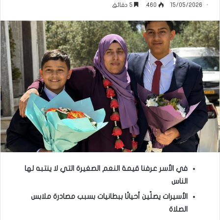
15/05/2026
460
5 دقائق
في الأسر عرفنا قيمة النعم الصغيرة التي لا ينتبه لها
الناس
الأسيرات يصلّين أحيانًا ببطانيات بسبب مصادرة ملابس
الصلاة