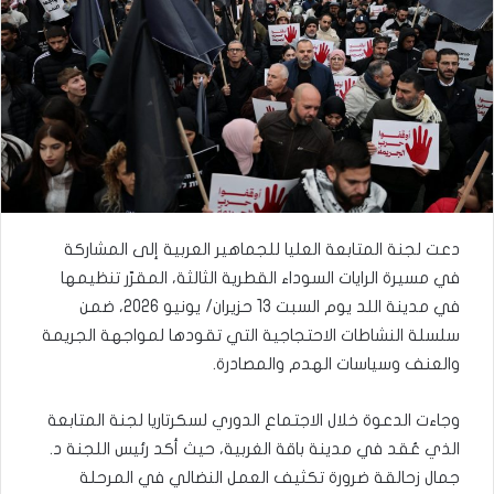
دعت لجنة المتابعة العليا للجماهير العربية إلى المشاركة
في مسيرة الرايات السوداء القطرية الثالثة، المقرّر تنظيمها
في مدينة اللد يوم السبت 13 حزيران/ يونيو 2026، ضمن
سلسلة النشاطات الاحتجاجية التي تقودها لمواجهة الجريمة
والعنف وسياسات الهدم والمصادرة.
وجاءت الدعوة خلال الاجتماع الدوري لسكرتاريا لجنة المتابعة
الذي عُقد في مدينة باقة الغربية، حيث أكد رئيس اللجنة د.
جمال زحالقة ضرورة تكثيف العمل النضالي في المرحلة