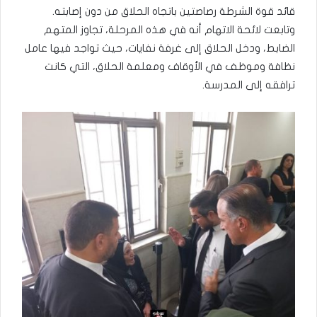
قائد قوة الشرطة رصاصتين باتجاه الحلاق من دون إصابته.
وتابعت لائحة الاتهام أنه في هذه المرحلة، تجاوز المتهم
الضابط، ودخل الحلاق إلى غرفة نفايات، حيث تواجد فيها عامل
نظافة وموظف في الأوقاف ومعلمة الحلاق، التي كانت
ترافقه إلى المدرسة.