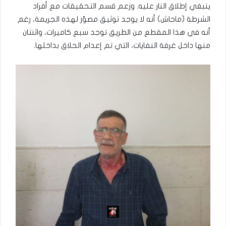
ينبغي إطلاق النار عليه. وزعم قسم التحقيقات مع أفراد
الشرطة (ماحاش) أنه لا يوجد توثيق مصوّر لهذه الجريمة، رغم
أنه في هذا المقطع من الطريق توجد سبع كاميرات، واثنتان
منها داخل غرفة النفايات، التي تم إعدام الحلاق بداخلها.