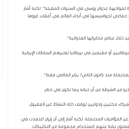
ة لمواجهة عدوان روسي في السنوات المقبلة”. لكنه أشار
د جماعي لجواسيسها في أنحاء العالم في أعقاب غزوها
ن خلال عناصر مخابراتها العدوانية”.
انيين أو مقيمين في بريطانيا تعتبرهم السلطات الإيرانية
محتملة منذ كانون الثاني/ يناير الماضي فقط”.
ذيرا من الشرطة من أن حياته ربما تكون في خطر.
عن المؤامرات المحتملة، لكنه أشار إلى أن إيران اعتمدت في
عملون نيابة عنهم لاستخدام مجموعة من التكتيكات.