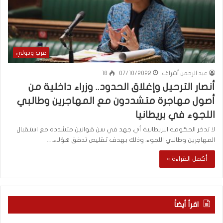
عرب ودولي
عبد الرحمن أشراف
07/10/2022
18
أنصار الترحيل وإغلاق الحدود.. وزراء داخلية من
أصول مهاجرة متشددون مع المهاجرين وطالبي
اللجوء في بريطانيا
لا تدخر الحكومة البريطانية أي جهد في سن قوانين متشددة مع استقبال
المهاجرين وطالبي اللجوء، وذلك بهدف تقليص تدفق هؤلاء…
أكمل القراءة »
اقرأ أيضاً