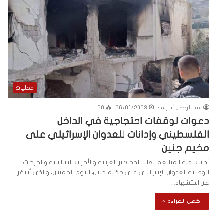
محليات
عبد الرحمن أشراف
26/01/2023
20
دعوات لوقفات احتجاجية في الداخل
الفلسطيني وإدانات للعدوان الإسرائيلي على
مخيم جنين
أدانت لجنة المتابعة العليا للجماهير العربية والأحزاب السياسية والحركات
الوطنية العدوان الإسرائيلي على مخيم جنين، اليوم الخميس، والذي أسفر
عن استشهاد…
أكمل القراءة »