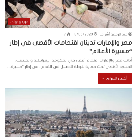
عرب ودولي
عبد الرحمن أشراف
18/05/2023
7
مصر والإمارات تدينان اقتحامات الأقصى في إطار
“مسيرة الأعلام”
أدانت مصر والإمارات اقتحام أعضاء في الحكومة الإسرائيلية والكنيست،
المسجد الأقصى تحت حماية شرطة الاحتلال في القدس، في إطار “مسيرة…
أكمل القراءة »