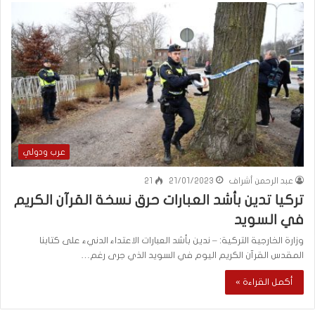
عرب ودولي
عبد الرحمن أشراف
21/01/2023
21
تركيا تدين بأشد العبارات حرق نسخة القرآن الكريم
في السويد
وزارة الخارجية التركية: – ندين بأشد العبارات الاعتداء الدنيء على كتابنا
المقدس القرآن الكريم اليوم في السويد الذي جرى رغم…
أكمل القراءة »