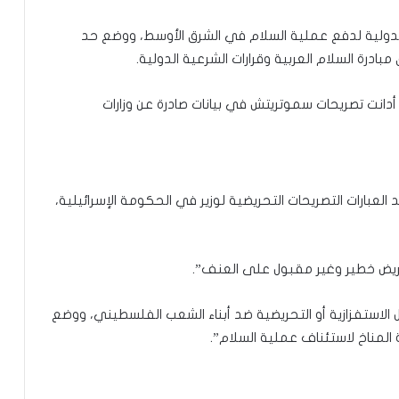
دولية لدفع عملية السلام في الشرق الأوسط، ووضع حد
ادرة السلام العربية وقرارات الشرعية الدولية.
 أدانت تصريحات سموتريتش في بيانات صادرة عن وزارات
 العبارات التصريحات التحريضية لوزير في الحكومة الإسرائيلية،
ريض خطير وغير مقبول على العنف”.
لاستفزازية أو التحريضية ضد أبناء الشعب الفلسطيني، ووضع
 المناخ لاستئناف عملية السلام”.