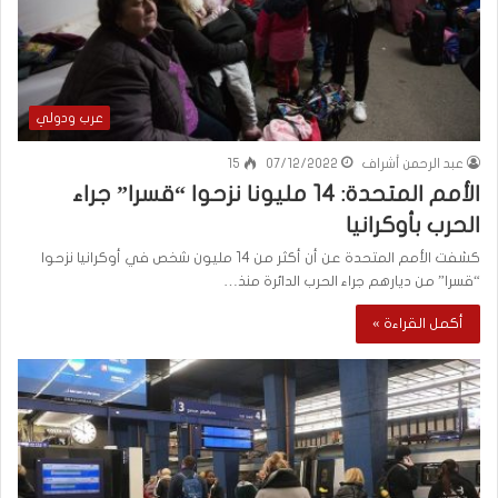
عرب ودولي
عبد الرحمن أشراف
07/12/2022
15
الأمم المتحدة: 14 مليونا نزحوا “قسرا” جراء
الحرب بأوكرانيا
كشفت الأمم المتحدة عن أن أكثر من 14 مليون شخص في أوكرانيا نزحوا
“قسرا” من ديارهم جراء الحرب الدائرة منذ…
أكمل القراءة »