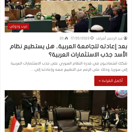
عرب ودولي
عبد الرحمن أشراف
17/05/2023
20
بعد إعادته للجامعة العربية.. هل يستطيع نظام
الأسد جذب الاستثمارات العربية؟
شكك اقتصاديون في قدرة النظام السوري على جذب الاستثمارات العربية
إلى سوريا، وذلك على الرغم من التطبيع معه وإعادته إلى…
أكمل القراءة »