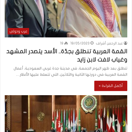
عرب ودولي
عبد الرحمن أشراف
19/05/2023
19
القمة العربية تنطلق بجدّة.. الأسد يتصدر المشهد
وغياب لافت لابن زايد
تنطلق بعد ظهر اليوم الجمعة، في مدينة جدة غربي السعودية، أعمال
القمة العربية في دورتها الثانية والثلاثين، التي تتسلط عليها الأنظار…
أكمل القراءة »