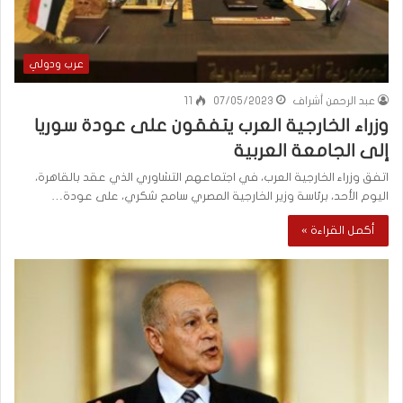
عرب ودولي
عبد الرحمن أشراف
07/05/2023
11
وزراء الخارجية العرب يتفقون على عودة سوريا
إلى الجامعة العربية
اتفق وزراء الخارجية العرب، في اجتماعهم التشاوري الذي عقد بالقاهرة،
اليوم الأحد، برئاسة وزير الخارجية المصري سامح شكري، على عودة…
أكمل القراءة »