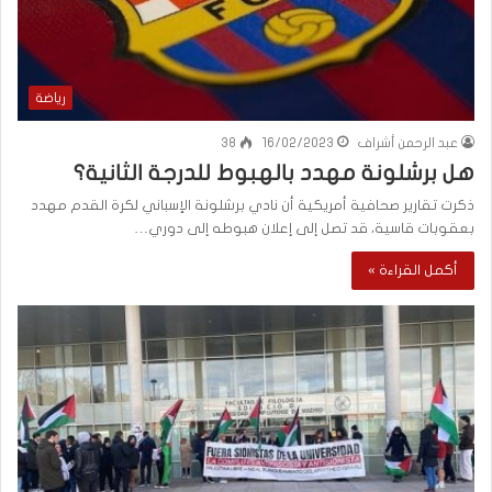
رياضة
عبد الرحمن أشراف
16/02/2023
38
هل برشلونة مهدد بالهبوط للدرجة الثانية؟
ذكرت تقارير صحافية أمريكية أن نادي برشلونة الإسباني لكرة القدم مهدد
بعقوبات قاسية، قد تصل إلى إعلان هبوطه إلى دوري…
أكمل القراءة »