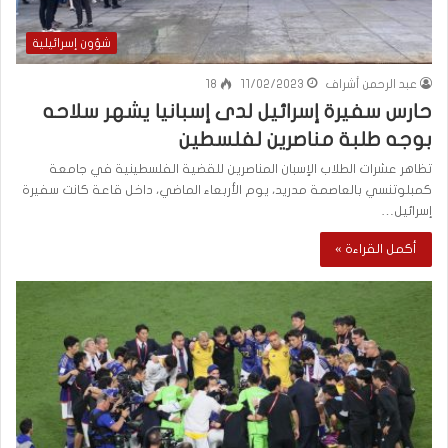
شؤون إسرائيلية
عبد الرحمن أشراف
11/02/2023
18
حارس سفيرة إسرائيل لدى إسبانيا يشهر سلاحه
بوجه طلبة مناصرين لفلسطين
تظاهر عشرات الطلاب الإسبان المناصرين للقضية الفلسطينية في جامعة
كمبلوتنسي بالعاصمة مدريد، يوم الأربعاء الماضي، داخل قاعة كانت سفيرة
إسرائيل…
أكمل القراءة »