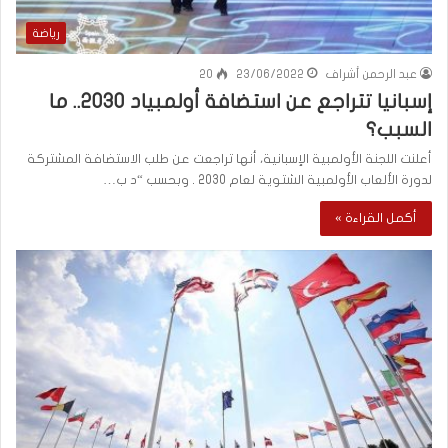
رياضة
عبد الرحمن أشراف
23/06/2022
20
إسبانيا تتراجع عن استضافة أولمبياد 2030.. ما
السبب؟
أعلنت اللجنة الأولمبية الإسبانية، أنها تراجعت عن طلب الاستضافة المشتركة
لدورة الألعاب الأولمبية الشتوية لعام 2030 . وبحسب “د ب…
أكمل القراءة »