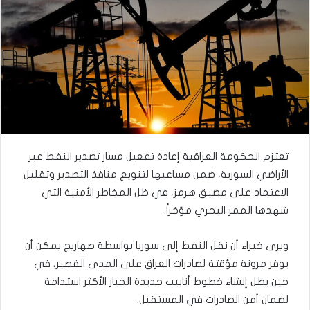
تعتزم الحكومة العراقية إعادة تفعيل مسار تصدير النفط عبر
الأراضي السورية، ضمن مساعيها لتنويع منافذ التصدير وتقليل
الاعتماد على مضيق هرمز، في ظل المخاطر الأمنية التي
شهدها الممر البحري مؤخراً.
ويرى خبراء أن نقل النفط إلى سوريا بواسطة صهاريج يمكن أن
يوفر مرونة مؤقتة لصادرات العراق على المدى القصير، في
حين يظل إنشاء خطوط أنابيب جديدة الخيار الأكثر استدامة
لضمان أمن الصادرات في المستقبل.