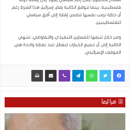
فلسطينية، بينما تتوقع الكاتبة رفض إسرائيل هذا الشرط رغم
أن خطة ترمب نفسها تتضمن إشارة إلى أفق سياسي
للفلسطينيين.
ومن خلال تتبعها للمسارين التنفيذي والتفاوضي، تنتهي
الكاتبة إلى أن جميع الخيارات تتعطل عند نقطة واحدة هي
الموقف الإسرائيلي.
WhatsApp
Telegram
Viber
مشاركة عبر البريد
طباعة
اقرأ أيضاً
“
م
ا
ن
ت
ه