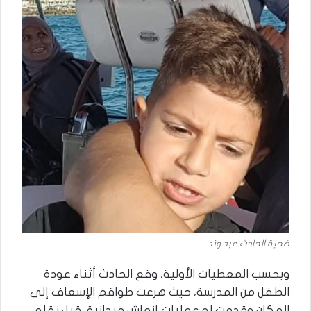
ضحية الحادث عبد وتد
وبحسب المعطيات الأولية، وقع الحادث أثناء عودة
الطفل من المدرسة، حيث هرعت طواقم الإسعاف إلى
المكان وقدمت له عمليات إنعاش ميدانية، قبل نقله