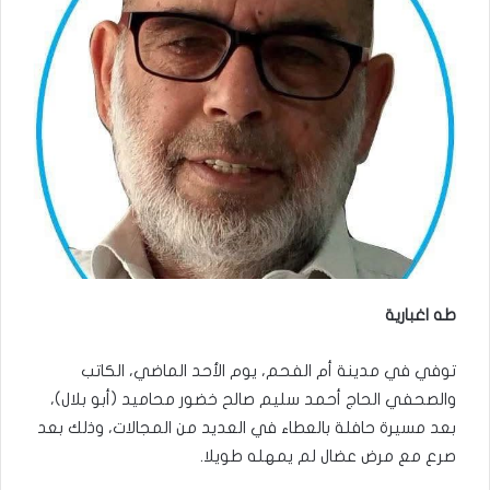
طه اغبارية
توفي في مدينة أم الفحم، يوم الأحد الماضي، الكاتب
والصحفي الحاج أحمد سليم صالح خضور محاميد (أبو بلال)،
بعد مسيرة حافلة بالعطاء في العديد من المجالات، وذلك بعد
صرع مع مرض عضال لم يمهله طويلا.