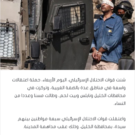
شنت قوات الاحتلال الإسرائيلي، اليوم الأربعاء، حملة اعتقالات
واسعة في مناطق عدة بالضفة الغربية، وتركزت في
محافظات الخليل ونابلس وبيت لحم، وطالت مسنا وعددا من
النساء.
واعتقلت قوات الاحتلال الإسرائيلي سبعة مواطنين بينهم
سيدة، بمحافظة الخليل، وذلك عقب مداهمة المدينة.