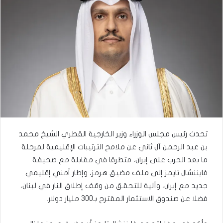
تحدث رئيس مجلس الوزراء وزير الخارجية القطري الشيخ محمد
بن عبد الرحمن آل ثاني عن ملامح الترتيبات الإقليمية لمرحلة
ما بعد الحرب على إيران، متطرقا في مقابلة مع صحيفة
فايننشال تايمز إلى ملف مضيق هرمز، وإطار أمني إقليمي
جديد مع إيران، وآلية للتحقق من وقف إطلاق النار في لبنان،
فضلا عن صندوق الاستثمار المقترح بـ300 مليار دولار.