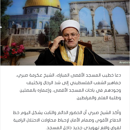
دعا خطيب المسجد الأقصى المبارك، الشيخ عكرمة صبري،
جماهير الشعب الفلسطيني إلى شد الرحال وتكثيف
وجودهم في باحات المسجد الأقصى، وإعماره بالمصلين
وطلبة العلم والمرابطين.
وأكد الشيخ صبري أن الحضور الدائم والثابت يشكل اليوم خط
الدفاع الأقوى وصمام الأمان لإحباط محاولات الاحتلال الرامية
لفرض واقع تهويدي جديد داخل المسجد.