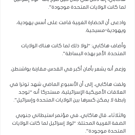
لما كانت الولايات المتحدة موجودة”.
وادعى أن الحضارة الغربية قامت على أسس يهودية،
ويهودية-مسيحية.
وأضاف هاكابي: “لولا ذلك لما كانت هناك الولايات
المتحدة. الأمر بهذه البساطة”.
وزعم أنه يشعر بأمان أكبر في القدس مقارنة بواشنطن.
ولفت هاكابي، إلى أن الأسبوع الماضي شهد توترا في
العلاقات الأمريكية الإسرائيلية، مستدركا أنه “توجد
رابطة لا يمكن كسرها بين الولايات المتحدة وإسرائيل”.
والثلاثاء، قال هاكابي، في مؤتمر استيطاني جنوبي
الضفة الغربية المحتلة: “لولا إسرائيل لما كانت الولايات
المتحدة موجودة”.