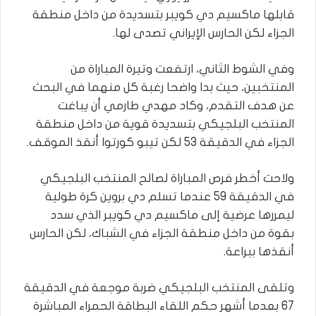
قابلها ماكسيم دي كويبر بتسديدة من داخل منطقة
الجزاء لكن الحارس الإيراني تصدى لها.
وفي الشوط الثاني، ارتفعت وتيرة المباراة من
المنتخبين، حيث بدا واضحا رغبة كل منهما في البحث
عن هدف التقدم، وكاد مهدي طارمي أن يباغت
المنتخب البلجيكي بتسديدة قوية من داخل منطقة
الجزاء في الدقيقة 53 لكن تيبو كورتوا أنقذ الموقف.
ولاحت أخطر فرص المباراة لصالح المنتخب البلجيكي
في الدقيقة 59 عندما تسلم دي بروين كرة طولية
ليمررها عرضية إلى ماكسيم دي كويبر الذي سدد
بقوة من داخل منطقة الجزاء في الشباك، لكن الحارس
أنقذها ببراعة.
وتلقى المنتخب البلجيكي ضربة موجعة في الدقيقة
67 بعدما أشهر حكم اللقاء البطاقة الحمراء المباشرة