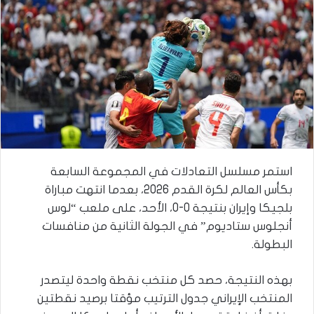
استمر مسلسل التعادلات في المجموعة السابعة
بكأس العالم لكرة القدم 2026، بعدما انتهت مباراة
بلجيكا وإيران بنتيجة 0-0، الأحد، على ملعب “لوس
أنجلوس ستاديوم” في الجولة الثانية من منافسات
البطولة.
بهذه النتيجة، حصد كل منتخب نقطة واحدة ليتصدر
المنتخب الإيراني جدول الترتيب مؤقتا برصيد نقطتين