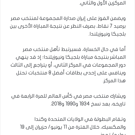
المركزين الأول والثاني.
ويضمن الفوز على إيران صدارة المجموعة لمنتخب مصر
برصيد 7 نقاط، بصرف النظر عن نتيجة المباراة الأخرى بين
بلجيكا ونيوزيلندا.
أما في حال الخسارة، فسيرتبط تأهل منتخب مصر
المباشر بنتيجة مباراة بلجيكا ونيوزيلندا؛ إذ قد ينهي
دور المجموعات في المركز الثاني، أو يتراجع إلى الثالث
وينافس على إحدى بطاقات أفضل 8 منتخبات تحتل
هذا المركز.
ويشارك منتخب مصر في كأس العالم للمرة الرابعة في
تاريخه، بعد نسخ 1934 و1990 و2018.
وتقام البطولة في الولايات المتحدة وكندا
والمكسيك، خلال الفترة من 11 يونيو/ حزيران إلى 19
يوليو/ تموز.