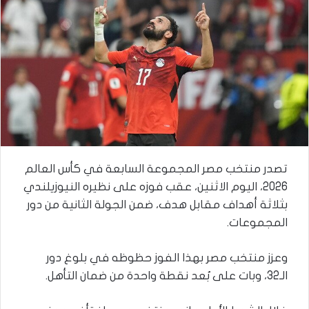
تصدر منتخب مصر المجموعة السابعة في كأس العالم
2026، اليوم الاثنين، عقب فوزه على نظيره النيوزيلندي
بثلاثة أهداف مقابل هدف، ضمن الجولة الثانية من دور
المجموعات.
وعزز منتخب مصر بهذا الفوز حظوظه في بلوغ دور
الـ32، وبات على بُعد نقطة واحدة من ضمان التأهل.