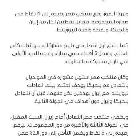
وبهذا الفوز، رفع منتخب مصر رصيده إلى 4 نقاط في
صدارة المجموعة، مقابل نقطتين لكل من إيران
وبلجيكا، ونقطة واحدة لنيوزيلندا.
كما حقق أول انتصار في تاريخ مشاركاته بنهائيات كأس
العالم، وسجل 3 أهداف في مباراة واحدة للمرة الأولى
في تاريخ مشاركاته بالبطولة.
وكان منتخب مصر استهل مشواره في المونديال
بالتعادل مع بلجيكا بهدف لمثله، بينما تعادلت
نيوزيلندا مع إيران بهدفين لكل منهما، قبل أن تتعادل
بلجيكا وإيران دون أهداف في الجولة الثانية.
ويكفي منتخب مصر التعادل أمام إيران، السبت المقبل،
في الجولة الثالثة والأخيرة من دور المجموعات، ليرفع
رصيده إلى 5 نقاط ويضمن التأهل إلى دور الـ32 ضمن