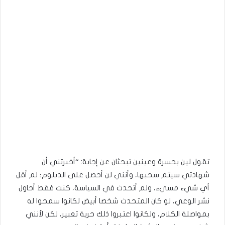
تقول لين بحسرة وعينين تبحثان عن إجابة: “أخبرتني أن
شهادتي سيتم سحبها، وأنني لن أحصل على الدبلوم؛ لم أقل
أي شيء مسيء، ولم أتحدث في السياسة، كنت فقط أحاول
نشر الوعي، لو كان المتحدث شخصا أبيض لكانوا سمحوا له
بمواصلة الكلام، ولكانوا اعتبروا ذلك حرية تعبير، لكن لأنني