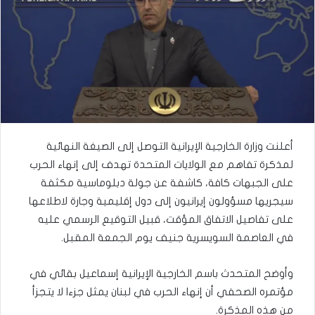
أعلنت وزارة الخارجية الإيرانية التوصل إلى الصيغة النهائية
لمذكرة تفاهم مع الولايات المتحدة تهدف إلى إنهاء الحرب
على الجبهات كافة، كاشفة عن جولة دبلوماسية مكثفة
سيجريها مسؤولون إيرانيون إلى دول إقليمية وجارة لاطلاعها
على تفاصيل الاتفاق المؤقت، قبيل التوقيع الرسمي عليه
في العاصمة السويسرية جنيف يوم الجمعة المقبل.
وأوضح المتحدث باسم الخارجية الإيرانية إسماعيل بقائي في
مؤتمره الصحفي أن إنهاء الحرب في لبنان يمثل جزءا لا يتجزأ
من هذه المذكرة.