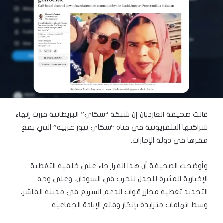
قالت صحيفة الغارديان إن شبكة “سكاي” البريطانية قررت إنهاء
شراكتها التلفزيونية في قناة “سكاي نيوز عربية” التي يقع
مقرها في دولة الإمارات.
وأوضحت الصحيفة أن هذا القرار جاء على خلفية التغطية
الإخبارية المثيرة للجدل للحرب في السودان، وعلى وجه
التحديد تغطية مجازر قوات الدعم السريع في مدينة الفاشر،
وسط اتهامات متزايدة بإنكار وقائع الإبادة الجماعية.