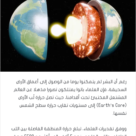
رغم أن البشر لم يتمكنوا يوما من الوصول إلى أعماق الأرض
السحيقة، فإن العلماء باتوا يمتلكون تصورا مذهلا عن العالم
المشتعل المختبئ تحت أقدامنا، حيث تصل حرارة لُب الأرض
(Earth’s Core) إلى مستويات تقارب حرارة سطح الشمس
نفسها.
ووفق تقديرات العلماء، تبلغ حرارة المنطقة الفاصلة بين اللب