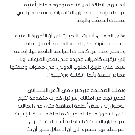
أنفسهم، انطلاقاً من قناعة بوجود مخاطر أمنية
مرتبطة بإمكانية اختراق الكاميرات واستخدامها في
عمليات التعقّب والرصد.
وفي المقابل، أشارت “الأخبار” إلى أن الأجهزة الأمنية
اللبنانية باشرت خلال الفترة الماضية أعمال صيانة
وترميم لعدد من كاميرات المراقبة التابعة لها، إضافة
إلى تركيب كاميرات جديدة على بعض الطرقات، ولا
سيما على طريق الجنوب الدولي، في خطوات وصفتها
مصادر رسمية بأنها “تقنية وروتينية”.
ونقلت الصحيفة عن خبراء في الأمن السيبراني
تحذيراتهم من امتلاك إسرائيل قدرات متقدمة تتيح
الوصول إلى بعض أنظمة المراقبة حتى في الحالات
التي لا تكون فيها الكاميرات متصلة مباشرة بالإنترنت،
عبر اختراق الشبكات الداخلية أو أنظمة التخزين
المرتبطة بها، مشيرة إلى أن الاحتلال سبق أن بث