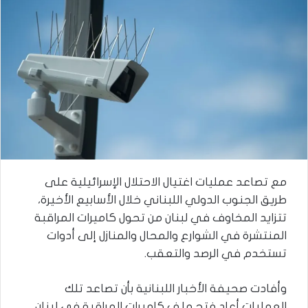
مع تصاعد عمليات اغتيال الاحتلال الإسرائيلية على
طريق الجنوب الدولي اللبناني خلال الأسابيع الأخيرة،
تتزايد المخاوف في لبنان من تحول كاميرات المراقبة
المنتشرة في الشوارع والمحال والمنازل إلى أدوات
تستخدم في الرصد والتعقب.
وأفادت صحيفة الأخبار اللبنانية بأن تصاعد تلك
العمليات أعاد فتح ملف كاميرات المراقبة في لبنان،