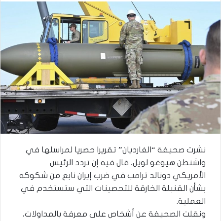
نشرت صحيفة “الغارديان” تقريرا حصريا لمراسلها في
واشنطن هيوغو لويل، قال فيه إن تردد الرئيس
الأمريكي دونالد ترامب في ضرب إيران نابع من شكوكه
بشأن القنبلة الخارقة للتحصينات التي ستستخدم في
العملية.
ونقلت الصحيفة عن أشخاص على معرفة بالمداولات،