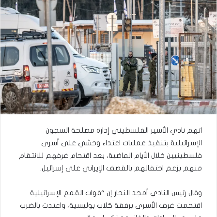
اتهم نادي الأسير الفلسطيني إدارة مصلحة السجون
الإسرائيلية بتنفيذ عمليات اعتداء وحشي على أسرى
فلسطينيين خلال الأيام الماضية، بعد اقتحام غرفهم للانتقام
منهم بزعم احتفالهم بالقصف الإيراني على إسرائيل.
وقال رئيس النادي أمجد النجار إن “قوات القمع الإسرائيلية
اقتحمت غرف الأسرى برفقة كلاب بوليسية، واعتدت بالضرب