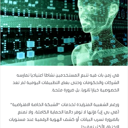
في زمن بات فيه تتبع المستخدمين نشاطا اعتياديا تمارسه
الشركات والحكومات وحتى بعض التطبيقات اليومية لم تعد
الخصوصية خيارا ثانويا، بل ضرورة ملحة.
ورغم الشعبية المتزايدة لخدمات “الشبكة الخاصة الافتراضية”
(في بي إن) فإنها لا توفر دائما الحماية الكاملة، ولا تمنع
بالضرورة تسرب البيانات أو كشف الهوية الرقمية عند مستويات
الاختراق الأكثر تعقيدا.