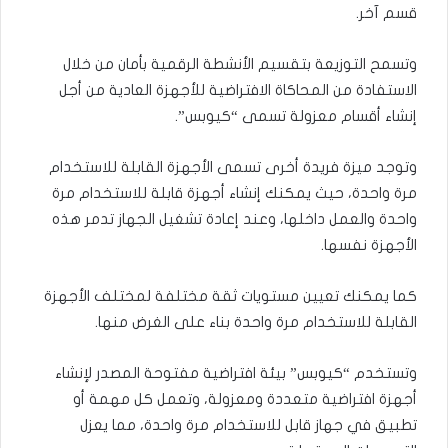
قسم آخر.
وتسمح التوزيعة بتقسيم الأنشطة الرقمية بأمان من خلال
الاستفادة من المحاكاة الافتراضية للأجهزة العادية من أجل
إنشاء أقسام معزولة تسمى “كيوبس”.
وتوجد ميزة فريدة أخرى تسمى الأجهزة القابلة للاستخدام
مرة واحدة، حيث يمكنك إنشاء أجهزة قابلة للاستخدام مرة
واحدة والعمل داخلها، وعند إعادة تشغيل الجهاز تدمر هذه
الأجهزة نفسها.
كما يمكنك تعيين مستويات ثقة مختلفة لمختلف الأجهزة
القابلة للاستخدام مرة واحدة بناء على الغرض منها.
وتستخدم “كيوبس” بيئة افتراضية مفتوحة المصدر لإنشاء
أجهزة افتراضية متعددة ومعزولة، وتعمل كل مهمة أو
تطبيق في جهاز قابل للاستخدام مرة واحدة، مما يعزل