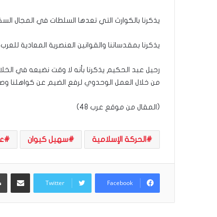
يذكرنا بالكوارث التي تعدها السلطات في المجال الس
يذكرنا بمقدساتنا والقوانين العنصرية المعادية للعر
رحيل عبد الحكيم يذكرنا بأنه لا وقت نضيعه في الخلاف
من خلال العمل الوحدوي لرفع الضيم عن كواهلنا وصدورنا
(المقال من موقع عرب 48)
الحركة الإسلامية
سهيل كيوان
ع
مشاركة عبر البريد
Twitter
Facebook