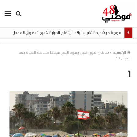
بحث
الق
عن
موجة حر شديدة تضرب البلاد.. ارتفاع الحرارة 5 درجات فوق المعدل
الرئيسية
/
شاطئ صور.. حين يعود البحر مجددا مساحة للحياة بعد
الحرب
/
1
1