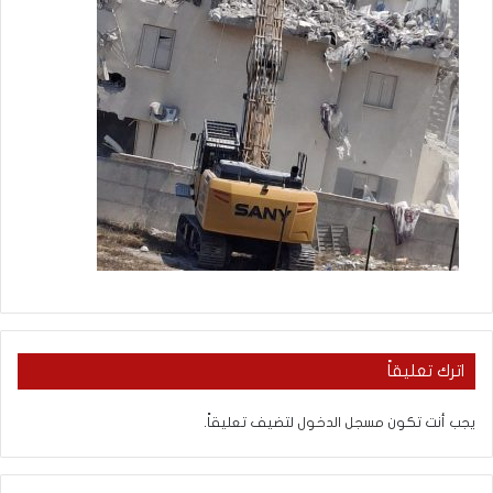
اترك تعليقاً
يجب أنت تكون
مسجل الدخول
لتضيف تعليقاً.