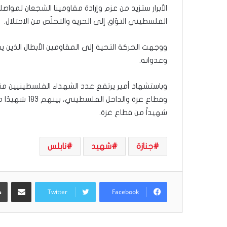
الأبرار ستزيد من عزم وإرادة مقاومينا الشجعان لمو
الفلسطيني التوّاق إلى الحرية والتخلّص من الاحتلال.
ووجهت الحركة التحية إلى المقاومين الأبطال الذين ي
وعدوانه.
شهيداً من قطاع غزة.
جنازة
شهيد
نابلس
مشاركة عبر البريد
Twitter
Facebook