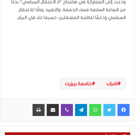
ودعت إلى المشاركة في هاشتاج “لا الاعتقال السياسي” بدءًا
من الساعة السابعة مساء الجمعة، والتغريد رفضًا للاعتقال
السياسي ودعمًا للطلبة المعتقلين؛ حسبما جاء في البيان.
اضراب
جامعة بيرزيت
WhatsApp
Telegram
Viber
مشاركة عبر البريد
طباعة