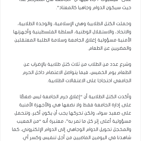
حيث سيكون الدوام وجاهيا كالمعتاد”.
وحملت الكتل الطلابية وهي الإسلامية، والوحدة الطلابية،
والاتحاد، والاستقلال الوطنية، السلطة الفلسطينية وأجهزتها
الأمنية مسؤولية إغلاق الجامعة وسلامة الطلبة المعتقلين
والمضربين عن الطعام.
وشرع عدد من الطلاب من ثلاث كتل طلابية بالإضراب عن
الطعام يوم الخميس، فيما يتواصل الاعتصام داخل الحرم
الجامعي احتجاجا على الاعتقالات الطلابية.
وأكدت الكتل الطلابية أن “إغلاق حرم الجامعة ليس ضغطًا
على إدارة الجامعة فقط ولا نضعها هي والأجهزة الأمنية
على صعيد سواء، ولكن تحركها يجب أن يكون أكبر، وتتحمل
مسؤولية أعلى إثر كل ما تمر به”، معتبرة أنه “من المعيب
والمخجل تحويل الدوام الوجاهي إلى الدوام الإلكتروني، كما
شاهدنا في اليومين الماضيين من أجل تنفيس وكسر أي