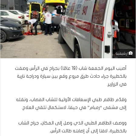
ارشيفية
أصيب اليوم الجمعة شاب (19 عامًا) بجراح في الرأس وصفت
بالخطيرة جراء حادث طرق مروع وقع بين سيارة ودراجة نارية
في الزرازير.
وقدّم طاقم طبي الإسعافات الأولية للشاب المصاب، ونقله
إلى مشفى “رمبام” في حيفا، لاستكمال تلقي العلاج.
ووصف الطاقم الطبي الذي وصل إلى المكان، جراح الشاب
بالخطيرة، لافتا إلى أن إصابته طالت الرأس.